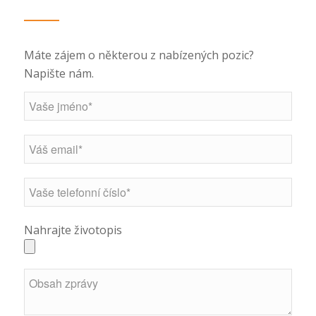
Máte zájem o některou z nabízených pozic?
Napište nám.
Nahrajte životopis