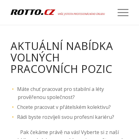
AKTUÁLNÍ NABÍDKA
VOLNÝCH
PRACOVNÍCH POZIC
Máte chuť pracovat pro stabilní a léty
prověřenou společnost?
Chcete pracovat v přátelském kolektivu?
Rádi byste rozvíjeli svou profesní kariéru?
Pak čekáme právě na vás! Vyberte si z naší